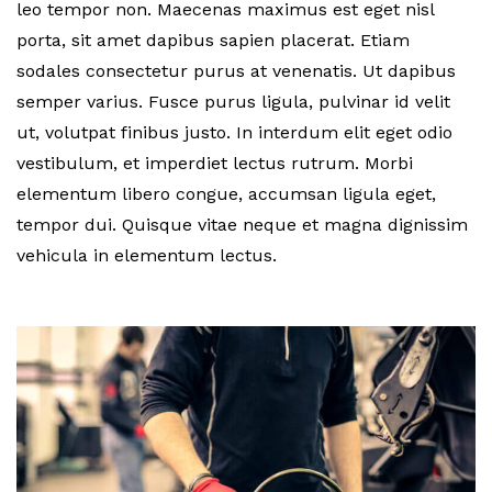
leo tempor non. Maecenas maximus est eget nisl
porta, sit amet dapibus sapien placerat. Etiam
sodales consectetur purus at venenatis. Ut dapibus
semper varius. Fusce purus ligula, pulvinar id velit
ut, volutpat finibus justo. In interdum elit eget odio
vestibulum, et imperdiet lectus rutrum. Morbi
elementum libero congue, accumsan ligula eget,
tempor dui. Quisque vitae neque et magna dignissim
vehicula in elementum lectus.