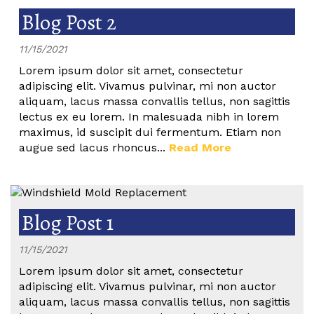
Blog Post 2
11/15/2021
Lorem ipsum dolor sit amet, consectetur
adipiscing elit. Vivamus pulvinar, mi non auctor
aliquam, lacus massa convallis tellus, non sagittis
lectus ex eu lorem. In malesuada nibh in lorem
maximus, id suscipit dui fermentum. Etiam non
augue sed lacus rhoncus...
Read More
Blog Post 1
11/15/2021
Lorem ipsum dolor sit amet, consectetur
adipiscing elit. Vivamus pulvinar, mi non auctor
aliquam, lacus massa convallis tellus, non sagittis