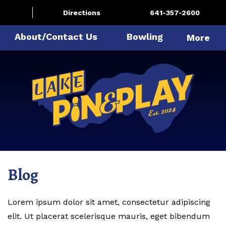
Directions
641-357-2600
About/Contact Us
Bowling
More
Blog
Lorem ipsum dolor sit amet, consectetur adipiscing
elit. Ut placerat scelerisque mauris, eget bibendum